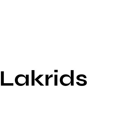
Lakrids