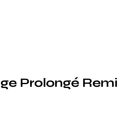
age Prolongé Remi