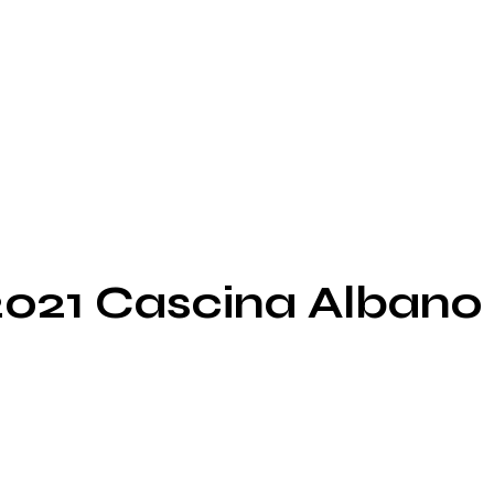
2021 Cascina Albano