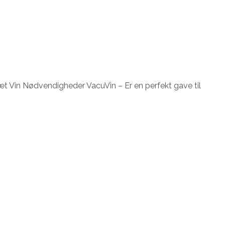
æt Vin Nødvendigheder VacuVin – Er en perfekt gave til