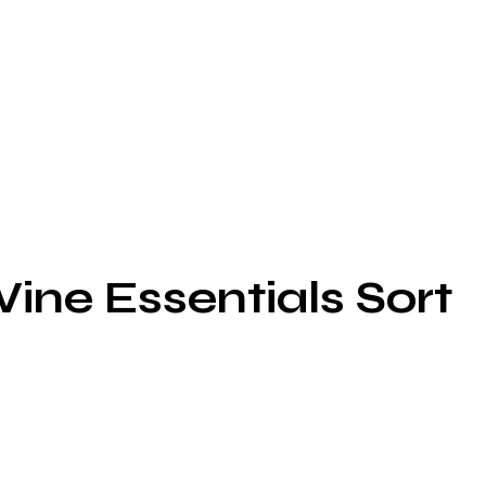
ne Essentials Sort