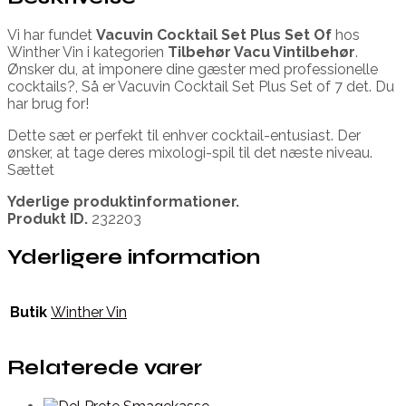
Vi har fundet
Vacuvin Cocktail Set Plus Set Of
hos
Winther Vin i kategorien
Tilbehør Vacu Vintilbehør
.
Ønsker du, at imponere dine gæster med professionelle
cocktails?, Så er Vacuvin Cocktail Set Plus Set of 7 det. Du
har brug for!
Dette sæt er perfekt til enhver cocktail-entusiast. Der
ønsker, at tage deres mixologi-spil til det næste niveau.
Sættet
Yderlige produktinformationer.
Produkt ID.
232203
Yderligere information
Butik
Winther Vin
Relaterede varer