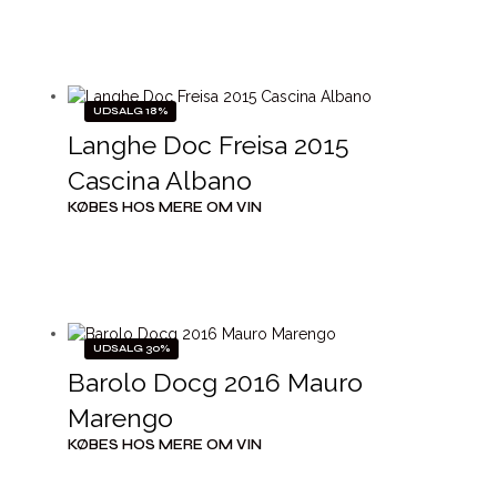
UDSALG 18%
Langhe Doc Freisa 2015
Cascina Albano
KØBES HOS MERE OM VIN
UDSALG 30%
Barolo Docg 2016 Mauro
Marengo
KØBES HOS MERE OM VIN