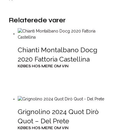
Relaterede varer
Chianti Montalbano Docg
2020 Fattoria Castellina
KØBES HOS MERE OM VIN
Grignolino 2024 Quot Dirò
Quot – Del Prete
KØBES HOS MERE OM VIN