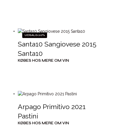
UDSALG 20%
Santa10 Sangiovese 2015
Santa10
KØBES HOS MERE OM VIN
Arpago Primitivo 2021
Pastini
KØBES HOS MERE OM VIN