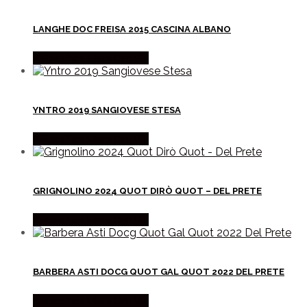
LANGHE DOC FREISA 2015 CASCINA ALBANO
Købes hos Mere Om Vin
YNTRO 2019 SANGIOVESE STESA
Købes hos Mere Om Vin
GRIGNOLINO 2024 QUOT DIRÒ QUOT – DEL PRETE
Købes hos Mere Om Vin
BARBERA ASTI DOCG QUOT GAL QUOT 2022 DEL PRETE
Købes hos Mere Om Vin