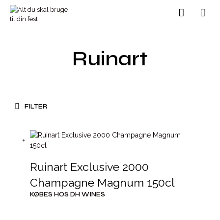
Ruinart
FILTER
Ruinart Exclusive 2000
Champagne Magnum 150cl
KØBES HOS DH WINES