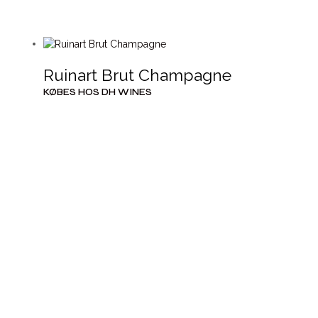
Ruinart Brut Champagne
KØBES HOS DH WINES