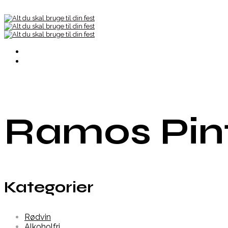
Ramos Pin
Kategorier
Rødvin
Alkoholfri