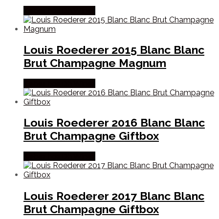
Købes hos Dh Wines
Louis Roederer 2015 Blanc Blanc
Brut Champagne Magnum
Købes hos Dh Wines
Louis Roederer 2016 Blanc Blanc
Brut Champagne Giftbox
Købes hos Dh Wines
Louis Roederer 2017 Blanc Blanc
Brut Champagne Giftbox