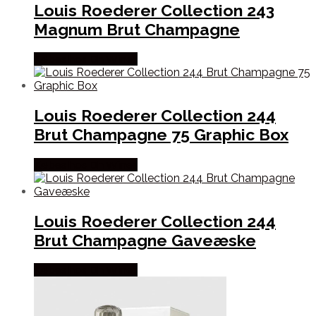
Louis Roederer Collection 243
Magnum Brut Champagne
Købes hos Dh Wines
Louis Roederer Collection 244
Brut Champagne 75 Graphic Box
Købes hos Dh Wines
Louis Roederer Collection 244
Brut Champagne Gaveæske
Købes hos Dh Wines