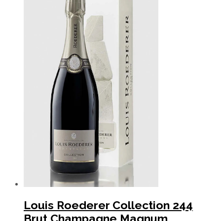
Louis Roederer Collection 244
Brut Champagne Magnum