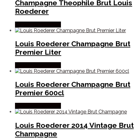
Champagne Theophile Brut Louis
Roederer
Købes hos Dh Wines
Louis Roederer Champagne Brut
Premier Liter
Købes hos Dh Wines
Louis Roederer Champagne Brut
Premier 600cl
Købes hos Dh Wines
Louis Roederer 2014 Vintage Brut
Champagne