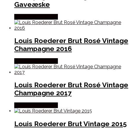
Gaveæske
Købes hos Dh Wines
Louis Roederer Brut Rosé Vintage
Champagne 2016
Købes hos Dh Wines
Louis Roederer Brut Rosé Vintage
Champagne 2017
Købes hos Dh Wines
Louis Roederer Brut Vintage 2015