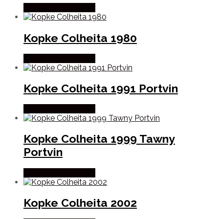
Købes hos Dh Wines
Kopke Colheita 1980
Købes hos Dh Wines
Kopke Colheita 1991 Portvin
Købes hos Dh Wines
Kopke Colheita 1999 Tawny
Portvin
Købes hos Dh Wines
Kopke Colheita 2002