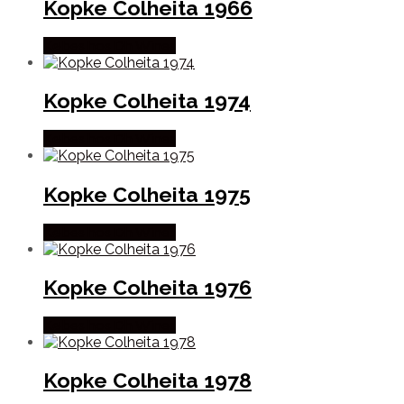
Kopke Colheita 1966
Købes hos Dh Wines
Kopke Colheita 1974
Købes hos Dh Wines
Kopke Colheita 1975
Købes hos Dh Wines
Kopke Colheita 1976
Købes hos Dh Wines
Kopke Colheita 1978