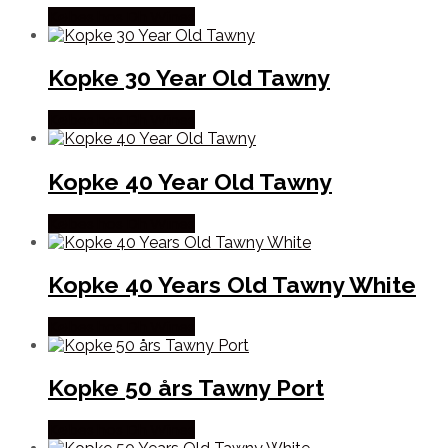
Købes hos Dh Wines
Kopke 30 Year Old Tawny
Købes hos Dh Wines
Kopke 40 Year Old Tawny
Købes hos Dh Wines
Kopke 40 Years Old Tawny White
Købes hos Dh Wines
Kopke 50 års Tawny Port
Købes hos Dh Wines