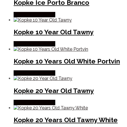
Kopke Ice Porto Branco
Købes hos Dh Wines
Kopke 10 Year Old Tawny
Købes hos Dh Wines
Kopke 10 Years Old White Portvin
Købes hos Dh Wines
Kopke 20 Year Old Tawny
Købes hos Dh Wines
Kopke 20 Years Old Tawny White