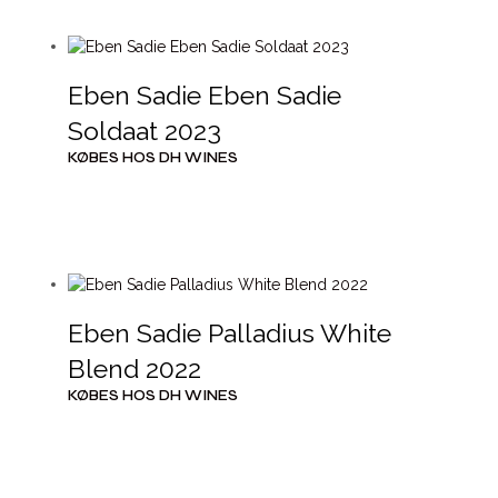
Eben Sadie Eben Sadie
Soldaat 2023
KØBES HOS DH WINES
Eben Sadie Palladius White
Blend 2022
KØBES HOS DH WINES