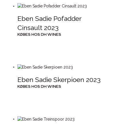
Eben Sadie Pofadder
Cinsault 2023
KØBES HOS DH WINES
Eben Sadie Skerpioen 2023
KØBES HOS DH WINES