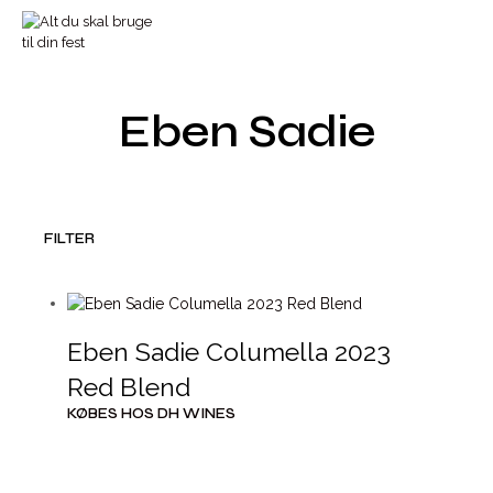
Eben Sadie
FILTER
Eben Sadie Columella 2023
Red Blend
KØBES HOS DH WINES