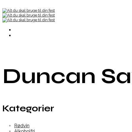
Duncan Sa
Kategorier
Rødvin
Alkoholfri