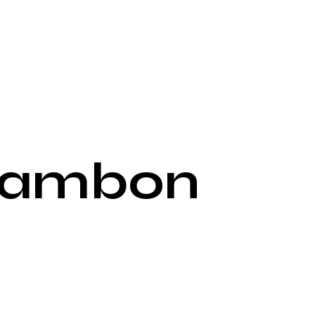
Cambon