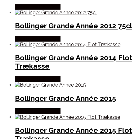
Købes hos Dh Wines
Bollinger Grande Année 2012 75cl
Købes hos Dh Wines
Bollinger Grande Année 2014 Flot
Trækasse
Købes hos Dh Wines
Bollinger Grande Année 2015
Købes hos Dh Wines
Bollinger Grande Année 2015 Flot
Trækasse