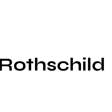
Rothschild