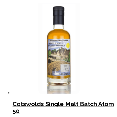
Cotswolds Single Malt Batch Atom
50