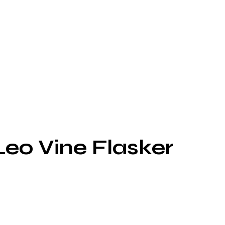
eo Vine Flasker