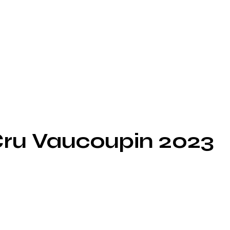
 Cru Vaucoupin 2023