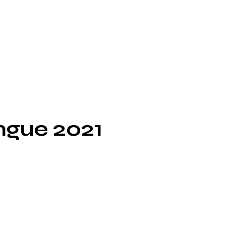
ngue 2021