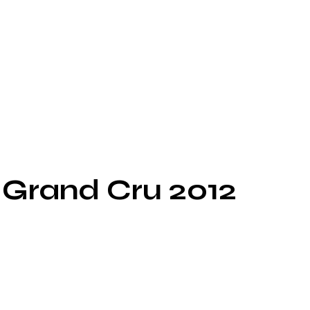
 Grand Cru 2012