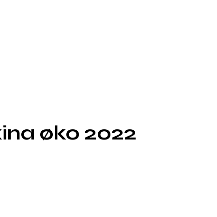
xina øko 2022