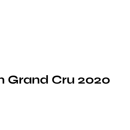
 Grand Cru 2020