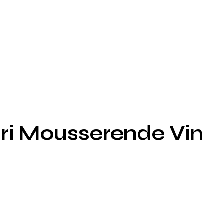
fri Mousserende Vin